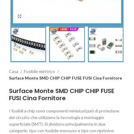
Clicca per ingrandire
Casa
Fusibile elettrico
Surface Monte SMD CHIP CHIP FUSE FUSI Cina Fornitore
Surface Monte SMD CHIP CHIP FUSE
FUSI Cina Fornitore
I fusibili a chip sono componenti miniaturizzati di protezione
del circuito che utilizzano la tecnologia a montaggio
superficiale (SMT). Si dividono principalmente in due
categorie: tipo con fusibile monouso e tipo con ripristino