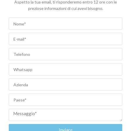
Aspetto la tua email, ti risponderemo entro 12 ore con le
preziose informazioni di cui avevi bisogno.
Inviare