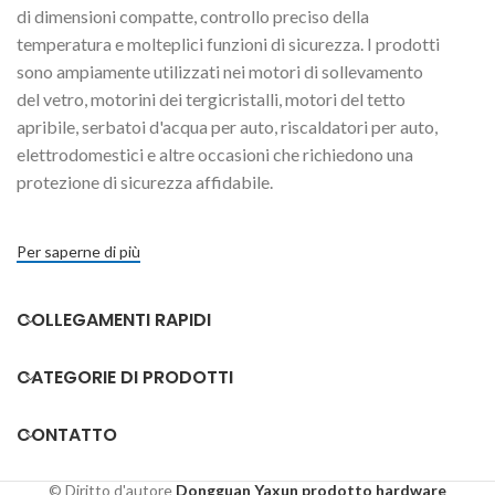
di dimensioni compatte, controllo preciso della
temperatura e molteplici funzioni di sicurezza. I prodotti
sono ampiamente utilizzati nei motori di sollevamento
del vetro, motorini dei tergicristalli, motori del tetto
apribile, serbatoi d'acqua per auto, riscaldatori per auto,
elettrodomestici e altre occasioni che richiedono una
protezione di sicurezza affidabile.
Per saperne di più
COLLEGAMENTI RAPIDI
CATEGORIE DI PRODOTTI
CONTATTO
© Diritto d'autore
Dongguan Yaxun prodotto hardware