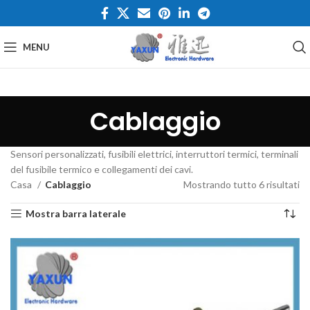
MENU
Cablaggio
Sensori personalizzati, fusibili elettrici, interruttori termici, terminali
del fusibile termico e collegamenti dei cavi.
Casa
Cablaggio
Mostrando tutto 6 risultati
Mostra barra laterale