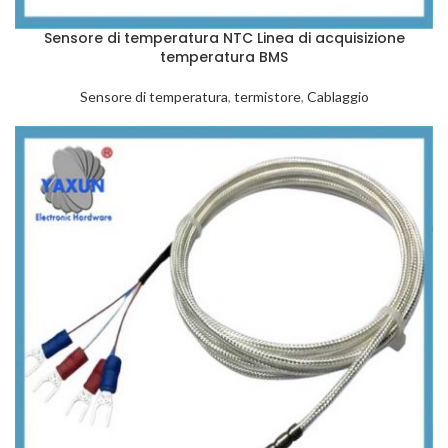
Sensore di temperatura NTC Linea di acquisizione
temperatura BMS
Sensore di temperatura
,
termistore
,
Cablaggio