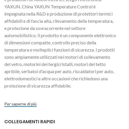
YAXUN. China YAXUN Temperature Control è
impegnata nella R&D e produzione di protettori termici
affidabili e di fascia alta, rilevamento della temperatura,
e protezione da sovracorrente nel settore
automobilistico. Il prodotto è un componente elettronico
di dimensioni compatte, controllo preciso della
temperatura e molteplici funzioni di sicurezza. I prodotti
sono ampiamente utilizzati nei motori di sollevamento
del vetro, motorini dei tergicristalli, motori del tetto
apribile, serbatoi d'acqua per auto, riscaldatori per auto,
elettrodomestici e altre occasioni che richiedono una
protezione di sicurezza affidabile.
Per saperne di più
COLLEGAMENTI RAPIDI