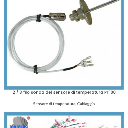
2 / 3 filo sonda del sensore di temperatura PT100
Sensore di temperatura
,
Cablaggio