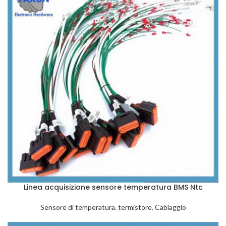
Linea acquisizione sensore temperatura BMS Ntc
Sensore di temperatura
,
termistore
,
Cablaggio