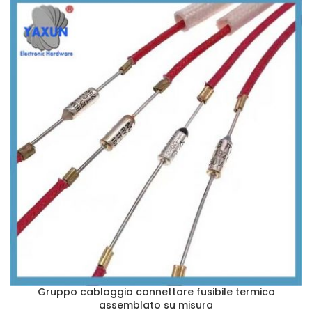
Gruppo cablaggio connettore fusibile termico
assemblato su misura