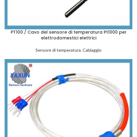
PT100 / Cavo del sensore di temperatura Pt1000 per
elettrodomestici elettrici
Sensore di temperatura
,
Cablaggio