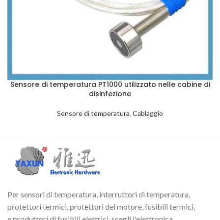
Sensore di temperatura PT1000 utilizzato nelle cabine di
disinfezione
Sensore di temperatura
,
Cablaggio
Per sensori di temperatura, interruttori di temperatura,
protettori termici, protettori del motore, fusibili termici,
e produttori di fusibili elettrici, scegli l'elettronica