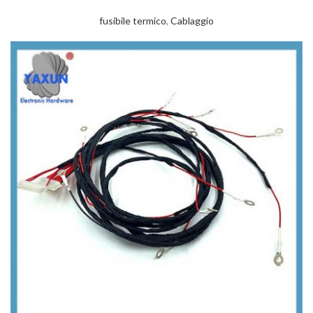
fusibile termico
,
Cablaggio